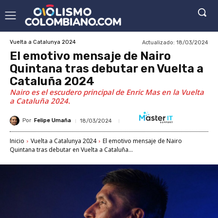
Actualizado:
18/03/2024
Vuelta a Catalunya 2024
El emotivo mensaje de Nairo
Quintana tras debutar en Vuelta a
Cataluña 2024
Nairo es el escudero principal de Enric Mas en la Vuelta
a Cataluña 2024.
Por
Felipe Umaña
18/03/2024
Inicio
Vuelta a Catalunya 2024
El emotivo mensaje de Nairo
Quintana tras debutar en Vuelta a Cataluña...