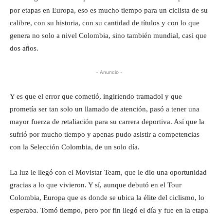
por etapas en Europa, eso es mucho tiempo para un ciclista de su
calibre, con su historia, con su cantidad de títulos y con lo que
genera no solo a nivel Colombia, sino también mundial, casi que
dos años.
- Anuncio -
Y es que el error que cometió, ingiriendo tramadol y que
prometía ser tan solo un llamado de atención, pasó a tener una
mayor fuerza de retaliación para su carrera deportiva. Así que la
sufrió por mucho tiempo y apenas pudo asistir a competencias
con la Selección Colombia, de un solo día.
La luz le llegó con el Movistar Team, que le dio una oportunidad
gracias a lo que vivieron. Y sí, aunque debutó en el Tour
Colombia, Europa que es donde se ubica la élite del ciclismo, lo
esperaba. Tomó tiempo, pero por fin llegó el día y fue en la etapa