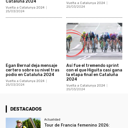
Cataluña 2024
Vuelta a Catalunya 2024
25/03/2024
Vuelta a Catalunya 2024
25/03/2024
Egan Bernal deja mensaje
Así fue el tremendo sprint
certero sobre su nivel tras
con el que Higuita casi gana
podio en Cataluña 2024
la etapa final en Cataluña
2024
Vuelta a Catalunya 2024
25/03/2024
Vuelta a Catalunya 2024
25/03/2024
DESTACADOS
Actualidad
Tour de Francia femenino 2026: