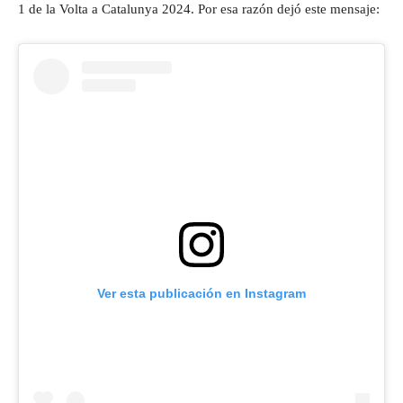
1 de la Volta a Catalunya 2024. Por esa razón dejó este mensaje:
Ver esta publicación en Instagram