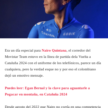
Era un día especial para
Nairo Quintana
, el corredor del
Movistar Team estuvo en la línea de partida dela Vuelta a
Cataluña 2024 con el uniforme de los telefónicos, parece un día
cualquiera, pero la verdad esque no y por eso el colombiano
dejó un emotivo mensaje.
Puedes leer: Egan Bernal y la clave para aguantarle a
Pogacar en montaña, en Cataluña 2024
Desde agosto del 2022 que Nairo no corría en una competencia