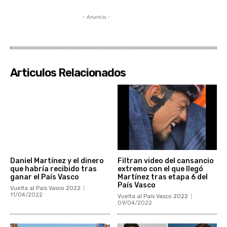
- Anuncio -
Articulos Relacionados
Daniel Martínez y el dinero
Filtran video del cansancio
que habría recibido tras
extremo con el que llegó
ganar el País Vasco
Martínez tras etapa 6 del
País Vasco
Vuelta al País Vasco 2022
11/04/2022
Vuelta al País Vasco 2022
09/04/2022