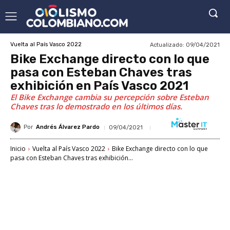
Actualizado:
09/04/2021
Vuelta al País Vasco 2022
Bike Exchange directo con lo que
pasa con Esteban Chaves tras
exhibición en País Vasco 2021
El Bike Exchange cambia su percepción sobre Esteban
Chaves tras lo demostrado en los últimos días.
Por
Andrés Álvarez Pardo
09/04/2021
Inicio
Vuelta al País Vasco 2022
Bike Exchange directo con lo que
pasa con Esteban Chaves tras exhibición...