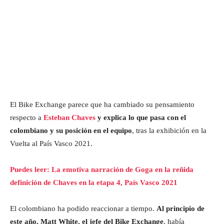
El Bike Exchange parece que ha cambiado su pensamiento
respecto a
Esteban Chaves
y explica lo que pasa con el
colombiano y su posición en el equipo
, tras la exhibición en la
Vuelta al País Vasco 2021.
Puedes leer: La emotiva narración de Goga en la reñida
definición de Chaves en la etapa 4, País Vasco 2021
El colombiano ha podido reaccionar a tiempo.
Al principio de
este año, Matt White, el jefe del Bike Exchange
, había