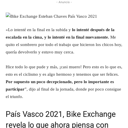
- Anuncio -
«Lo intenté en la final en la subida y
lo intenté después de la
escalada en la cima, y ​​lo intenté en la final nuevamente.
Me
quito el sombrero por todo el trabajo que hicieron los chicos hoy,
quería devolverlo y estuvo muy cerca.
Hice todo lo que pude y más, ¡casi muero! Pero esto es lo que es,
esto es el ciclismo y es algo hermoso y tenemos que ser felices.
Por supuesto un poco decepcionado, pero lo importante es
participar
”, dijo al final de la jornada, donde por poco consigue
el triunfo.
País Vasco 2021, Bike Exchange
revela lo que ahora piensa con