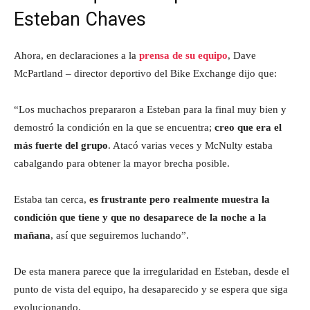
Esteban Chaves
Ahora, en declaraciones a la
prensa de su equipo
, Dave
McPartland – director deportivo del Bike Exchange dijo que:
“Los muchachos prepararon a Esteban para la final muy bien y
demostró la condición en la que se encuentra;
creo que era el
más fuerte del grupo
. Atacó varias veces y McNulty estaba
cabalgando para obtener la mayor brecha posible.
Estaba tan cerca,
es frustrante pero realmente muestra la
condición que tiene y que no desaparece de la noche a la
mañana
, así que seguiremos luchando”.
De esta manera parece que la irregularidad en Esteban, desde el
punto de vista del equipo, ha desaparecido y se espera que siga
evolucionando.