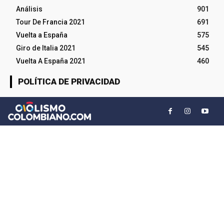
Análisis
901
Tour De Francia 2021
691
Vuelta a España
575
Giro de Italia 2021
545
Vuelta A España 2021
460
POLÍTICA DE PRIVACIDAD