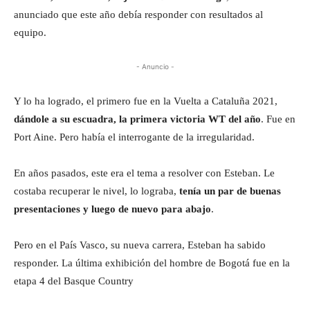
anunciado que este año debía responder con resultados al
equipo.
- Anuncio -
Y lo ha logrado, el primero fue en la Vuelta a Cataluña 2021,
dándole a su escuadra, la primera victoria WT del año
. Fue en
Port Aine. Pero había el interrogante de la irregularidad.
En años pasados, este era el tema a resolver con Esteban. Le
costaba recuperar le nivel, lo lograba,
tenía un par de buenas
presentaciones y luego de nuevo para abajo
.
Pero en el País Vasco, su nueva carrera, Esteban ha sabido
responder. La última exhibición del hombre de Bogotá fue en la
etapa 4 del Basque Country