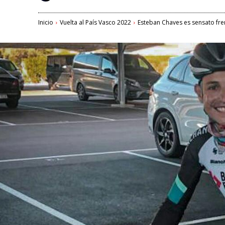
Inicio
Vuelta al País Vasco 2022
Esteban Chaves es sensato fren