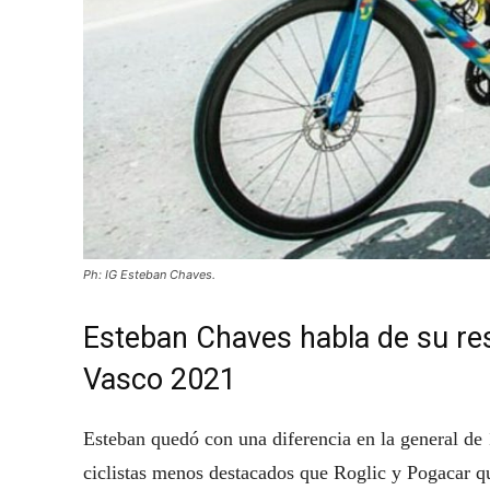
Ph: IG Esteban Chaves.
Esteban Chaves habla de su resu
Vasco 2021
Esteban quedó con una diferencia en la general de 
ciclistas menos destacados que Roglic y Pogacar qu