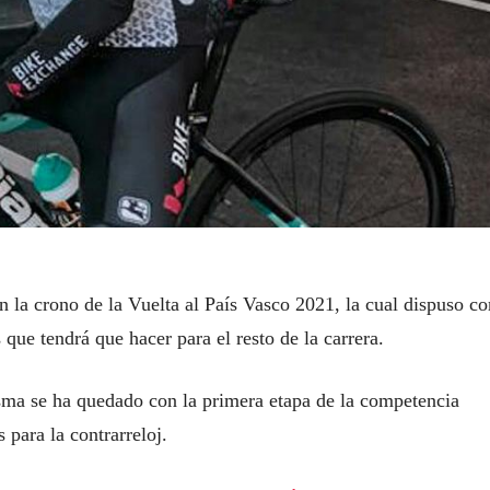
 la crono de la Vuelta al País Vasco 2021, la cual dispuso c
 que tendrá que hacer para el resto de la carrera.
sma se ha quedado con la primera etapa de la competencia
para la contrarreloj.