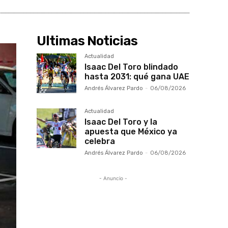
Ultimas Noticias
Actualidad
Isaac Del Toro blindado
hasta 2031: qué gana UAE
Andrés Álvarez Pardo
-
06/08/2026
Actualidad
Isaac Del Toro y la
apuesta que México ya
celebra
Andrés Álvarez Pardo
-
06/08/2026
- Anuncio -