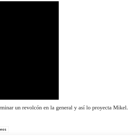
rminar un revolcón en la general y así lo proyecta Mikel.
deos