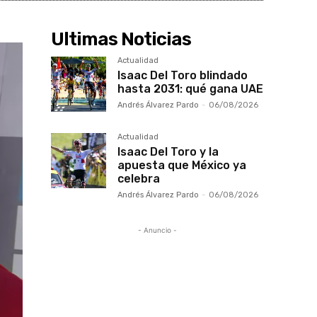
Ultimas Noticias
Actualidad
Isaac Del Toro blindado
hasta 2031: qué gana UAE
Andrés Álvarez Pardo
-
06/08/2026
Actualidad
Isaac Del Toro y la
apuesta que México ya
celebra
Andrés Álvarez Pardo
-
06/08/2026
- Anuncio -