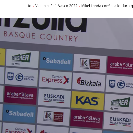
Inicio
Vuelta al País Vasco 2022
Mikel Landa confiesa lo duro qu