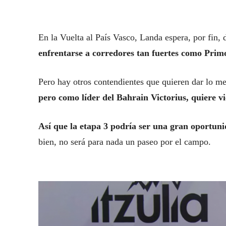
En la Vuelta al País Vasco, Landa espera, por fin, 
enfrentarse a corredores tan fuertes como Prim
Pero hay otros contendientes que quieren dar lo mejo
pero como líder del Bahrain Victorius, quiere vi
Así que la etapa 3 podría ser una gran oportuni
bien, no será para nada un paseo por el campo.