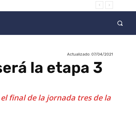
Actualizado:
07/04/2021
será la etapa 3
l final de la jornada tres de la