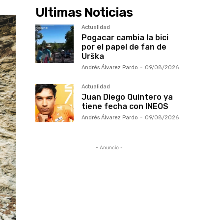
Ultimas Noticias
Actualidad
Pogacar cambia la bici
por el papel de fan de
Urška
Andrés Álvarez Pardo
-
09/08/2026
Actualidad
Juan Diego Quintero ya
tiene fecha con INEOS
Andrés Álvarez Pardo
-
09/08/2026
- Anuncio -