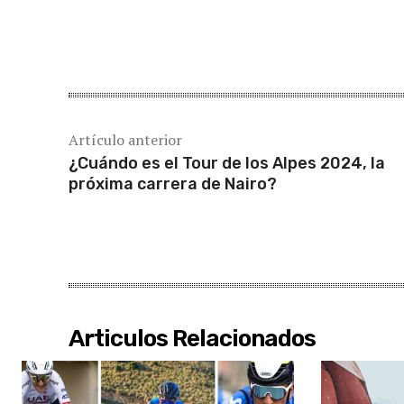
Cuota
Artículo anterior
¿Cuándo es el Tour de los Alpes 2024, la
próxima carrera de Nairo?
Articulos Relacionados