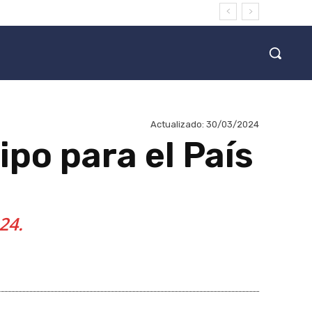
Actualizado:
30/03/2024
po para el País
24.