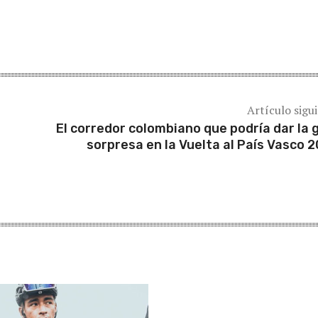
Artículo sigu
El corredor colombiano que podría dar la 
sorpresa en la Vuelta al País Vasco 