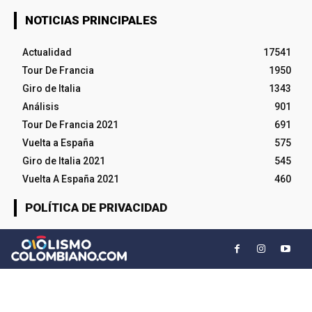
NOTICIAS PRINCIPALES
Actualidad
17541
Tour De Francia
1950
Giro de Italia
1343
Análisis
901
Tour De Francia 2021
691
Vuelta a España
575
Giro de Italia 2021
545
Vuelta A España 2021
460
POLÍTICA DE PRIVACIDAD