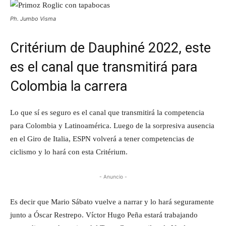
Ph. Jumbo Visma
Critérium de Dauphiné 2022, este
es el canal que transmitirá para
Colombia la carrera
Lo que sí es seguro es el canal que transmitirá la competencia
para Colombia y Latinoamérica. Luego de la sorpresiva ausencia
en el Giro de Italia, ESPN volverá a tener competencias de
ciclismo y lo hará con esta Critérium.
- Anuncio -
Es decir que Mario Sábato vuelve a narrar y lo hará seguramente
junto a Óscar Restrepo. Víctor Hugo Peña estará trabajando