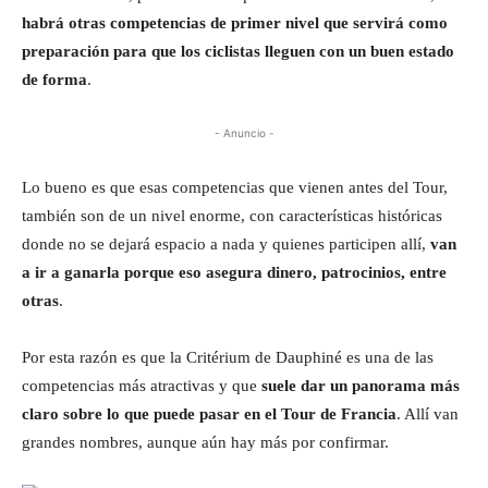
habrá otras competencias de primer nivel que servirá como
preparación para que los ciclistas lleguen con un buen estado
de forma
.
- Anuncio -
Lo bueno es que esas competencias que vienen antes del Tour,
también son de un nivel enorme, con características históricas
donde no se dejará espacio a nada y quienes participen allí,
van
a ir a ganarla porque eso asegura dinero, patrocinios, entre
otras
.
Por esta razón es que la Critérium de Dauphiné es una de las
competencias más atractivas y que
suele dar un panorama más
claro sobre lo que puede pasar en el Tour de Francia
. Allí van
grandes nombres, aunque aún hay más por confirmar.