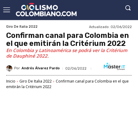
Actualizado:
02/06/2022
Giro De Italia 2022
Confirman canal para Colombia en
el que emitirán la Critérium 2022
En Colombia y Latinoamérica se podrá ver la Critérium
de Dauphiné 2022.
Por
Andrés Álvarez Pardo
02/06/2022
Inicio
Giro De Italia 2022
Confirman canal para Colombia en el que
emitirán la Critérium 2022