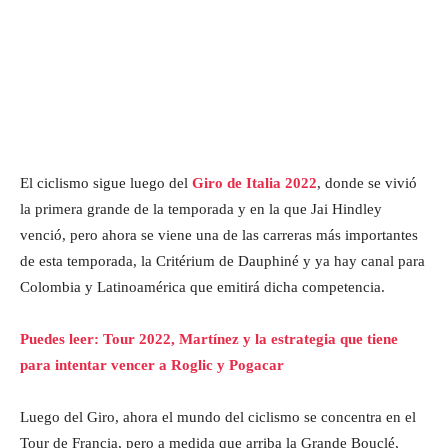
El ciclismo sigue luego del
Giro de Italia 2022
, donde se vivió
la primera grande de la temporada y en la que Jai Hindley
venció, pero ahora se viene una de las carreras más importantes
de esta temporada, la Critérium de Dauphiné y ya hay canal para
Colombia y Latinoamérica que emitirá dicha competencia.
Puedes leer: Tour 2022, Martínez y la estrategia que tiene
para intentar vencer a Roglic y Pogacar
Luego del Giro, ahora el mundo del ciclismo se concentra en el
Tour de Francia, pero a medida que arriba la Grande Bouclé,