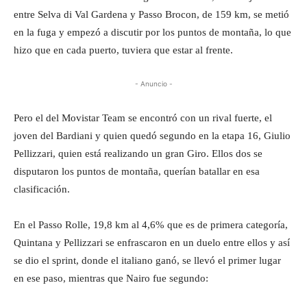
entre Selva di Val Gardena y Passo Brocon, de 159 km, se metió
en la fuga y empezó a discutir por los puntos de montaña, lo que
hizo que en cada puerto, tuviera que estar al frente.
- Anuncio -
Pero el del Movistar Team se encontró con un rival fuerte, el
joven del Bardiani y quien quedó segundo en la etapa 16, Giulio
Pellizzari, quien está realizando un gran Giro. Ellos dos se
disputaron los puntos de montaña, querían batallar en esa
clasificación.
En el Passo Rolle, 19,8 km al 4,6% que es de primera categoría,
Quintana y Pellizzari se enfrascaron en un duelo entre ellos y así
se dio el sprint, donde el italiano ganó, se llevó el primer lugar
en ese paso, mientras que Nairo fue segundo: