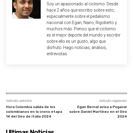
Soy un apasionado al ciclismo. Desde
hace 2 años que escribo sobre esto,
especialmente sobre el pedalismo
nacional con Egan, Nairo, Rigoberto y
muchos más. Pienso que el ciclismo
es el mejor deporte del mundo y escribir
sobre ello es un gusto, algo que
disfruto. Hago noticias, análisis,
entrevistas.
Artículo anterior
Artículo siguiente
Hora Colombia salida de los
Egan Bernal avisa a Pogacar
colombianos en la crono etapa
sobre Daniel Martínez en el Giro
14 del Giro de Italia 2024
2024
Ultimas Noticias