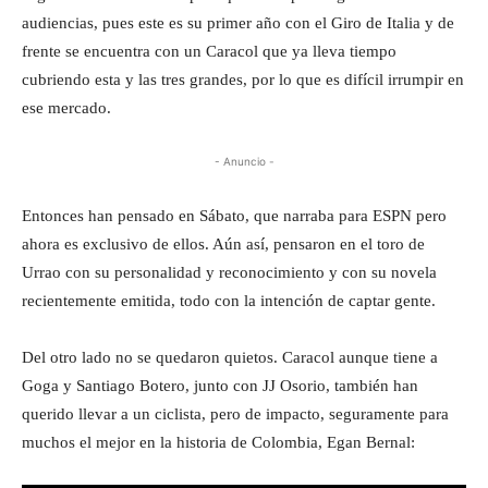
audiencias, pues este es su primer año con el Giro de Italia y de
frente se encuentra con un Caracol que ya lleva tiempo
cubriendo esta y las tres grandes, por lo que es difícil irrumpir en
ese mercado.
- Anuncio -
Entonces han pensado en Sábato, que narraba para ESPN pero
ahora es exclusivo de ellos. Aún así, pensaron en el toro de
Urrao con su personalidad y reconocimiento y con su novela
recientemente emitida, todo con la intención de captar gente.
Del otro lado no se quedaron quietos. Caracol aunque tiene a
Goga y Santiago Botero, junto con JJ Osorio, también han
querido llevar a un ciclista, pero de impacto, seguramente para
muchos el mejor en la historia de Colombia, Egan Bernal: