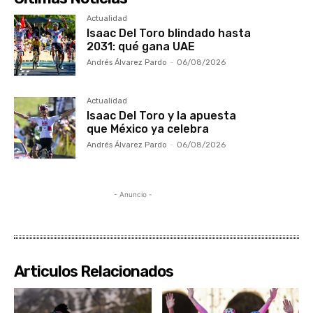
Actualidad
Isaac Del Toro blindado hasta
2031: qué gana UAE
Andrés Álvarez Pardo
-
06/08/2026
Actualidad
Isaac Del Toro y la apuesta
que México ya celebra
Andrés Álvarez Pardo
-
06/08/2026
- Anuncio -
Articulos Relacionados