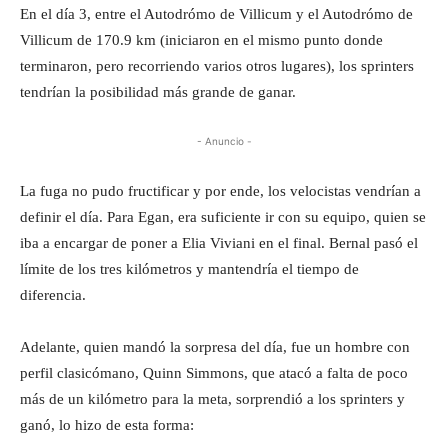
En el día 3, entre el Autodrómo de Villicum y el Autodrómo de
Villicum de 170.9 km (iniciaron en el mismo punto donde
terminaron, pero recorriendo varios otros lugares), los sprinters
tendrían la posibilidad más grande de ganar.
- Anuncio -
La fuga no pudo fructificar y por ende, los velocistas vendrían a
definir el día. Para Egan, era suficiente ir con su equipo, quien se
iba a encargar de poner a Elia Viviani en el final. Bernal pasó el
límite de los tres kilómetros y mantendría el tiempo de
diferencia.
Adelante, quien mandó la sorpresa del día, fue un hombre con
perfil clasicómano, Quinn Simmons, que atacó a falta de poco
más de un kilómetro para la meta, sorprendió a los sprinters y
ganó, lo hizo de esta forma: