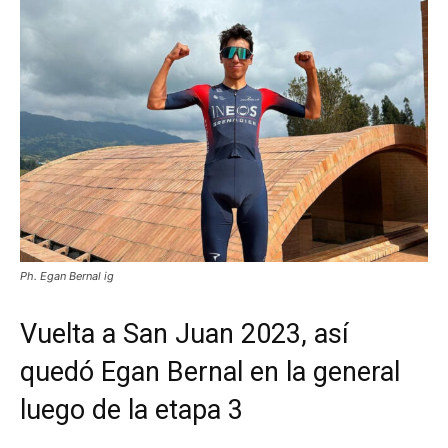
Ph. Egan Bernal ig
Vuelta a San Juan 2023, así
quedó Egan Bernal en la general
luego de la etapa 3