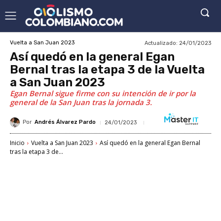
Actualizado:
24/01/2023
Vuelta a San Juan 2023
Así quedó en la general Egan
Bernal tras la etapa 3 de la Vuelta
a San Juan 2023
Egan Bernal sigue firme con su intención de ir por la
general de la San Juan tras la jornada 3.
Por
Andrés Álvarez Pardo
24/01/2023
Inicio
Vuelta a San Juan 2023
Así quedó en la general Egan Bernal
tras la etapa 3 de...