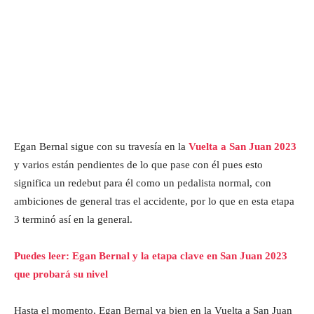
Egan Bernal sigue con su travesía en la
Vuelta a San Juan 2023
y varios están pendientes de lo que pase con él pues esto
significa un redebut para él como un pedalista normal, con
ambiciones de general tras el accidente, por lo que en esta etapa
3 terminó así en la general.
Puedes leer: Egan Bernal y la etapa clave en San Juan 2023
que probará su nivel
Hasta el momento, Egan Bernal va bien en la Vuelta a San Juan