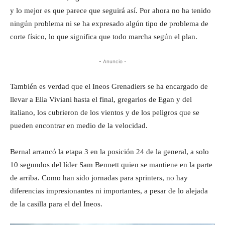
y lo mejor es que parece que seguirá así. Por ahora no ha tenido
ningún problema ni se ha expresado algún tipo de problema de
corte físico, lo que significa que todo marcha según el plan.
- Anuncio -
También es verdad que el Ineos Grenadiers se ha encargado de
llevar a Elia Viviani hasta el final, gregarios de Egan y del
italiano, los cubrieron de los vientos y de los peligros que se
pueden encontrar en medio de la velocidad.
Bernal arrancó la etapa 3 en la posición 24 de la general, a solo
10 segundos del líder Sam Bennett quien se mantiene en la parte
de arriba. Como han sido jornadas para sprinters, no hay
diferencias impresionantes ni importantes, a pesar de lo alejada
de la casilla para el del Ineos.