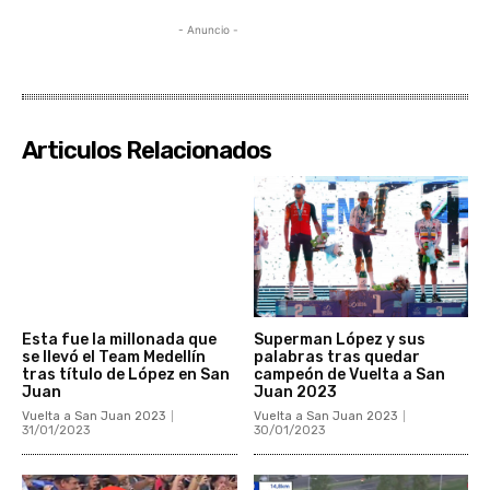
- Anuncio -
Articulos Relacionados
Esta fue la millonada que
Superman López y sus
se llevó el Team Medellín
palabras tras quedar
tras título de López en San
campeón de Vuelta a San
Juan
Juan 2023
Vuelta a San Juan 2023
Vuelta a San Juan 2023
31/01/2023
30/01/2023