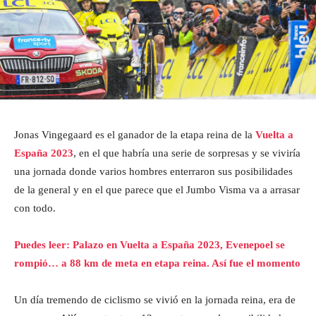
Jonas Vingegaard es el ganador de la etapa reina de la
Vuelta a
España 2023
, en el que habría una serie de sorpresas y se viviría
una jornada donde varios hombres enterraron sus posibilidades
de la general y en el que parece que el Jumbo Visma va a arrasar
con todo.
Puedes leer: Palazo en Vuelta a España 2023, Evenepoel se
rompió… a 88 km de meta en etapa reina. Así fue el momento
Un día tremendo de ciclismo se vivió en la jornada reina, era de