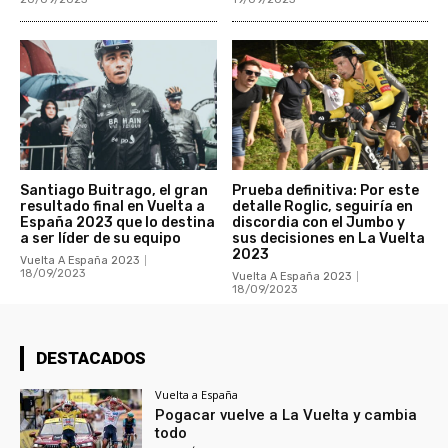
Santiago Buitrago, el gran
Prueba definitiva: Por este
resultado final en Vuelta a
detalle Roglic, seguiría en
España 2023 que lo destina
discordia con el Jumbo y
a ser líder de su equipo
sus decisiones en La Vuelta
2023
Vuelta A España 2023
18/09/2023
Vuelta A España 2023
18/09/2023
DESTACADOS
Vuelta a España
Pogacar vuelve a La Vuelta y cambia
todo