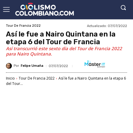
Actualizado:
07/07/2022
Tour De Francia 2022
Así le fue a Nairo Quintana en la
etapa 6 del Tour de Francia
Así transcurrió este sexto día del Tour de Francia 2022
para Nairo Quintana.
Por
Felipe Umaña
07/07/2022
Inicio
Tour De Francia 2022
Así le fue a Nairo Quintana en la etapa 6
del Tour...