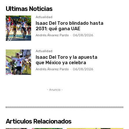
Ultimas Noticias
Actualidad
Isaac Del Toro blindado hasta
2031: qué gana UAE
Andrés Álvarez Pardo
-
06/08/2026
Actualidad
Isaac Del Toro y la apuesta
que México ya celebra
Andrés Álvarez Pardo
-
06/08/2026
- Anuncio -
Articulos Relacionados