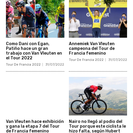
Como Dani con Egan,
Annemiek Van Vleuten
Patiño hace un gran
campeona del Tour de
trabajo con Van Vleuten en
Francia femenino
el Tour 2022
Tour De Francia 2022
31/07/2022
Tour De Francia 2022
31/07/2022
Van Vleuten hace exhibición
Nairo no llegó al podio del
y gana la etapa 7 del Tour
Tour porque este ciclista le
de Francia femenino
hizo falta, según Hubert