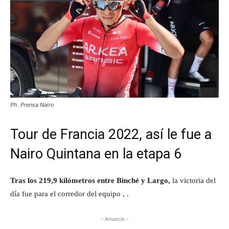
Ph. Prensa Nairo
Tour de Francia 2022, así le fue a
Nairo Quintana en la etapa 6
Tras los 219,9 kilómetros entre Binché y Largo,
la victoria del
día fue para el corredor del equipo , .
- Anuncio -