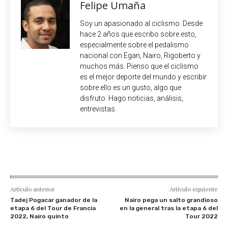
Felipe Umaña
Soy un apasionado al ciclismo. Desde
hace 2 años que escribo sobre esto,
especialmente sobre el pedalismo
nacional con Egan, Nairo, Rigoberto y
muchos más. Pienso que el ciclismo
es el mejor deporte del mundo y escribir
sobre ello es un gusto, algo que
disfruto. Hago noticias, análisis,
entrevistas.
Artículo anterior
Artículo siguiente
Tadej Pogacar ganador de la
Nairo pega un salto grandioso
etapa 6 del Tour de Francia
en la general tras la etapa 6 del
2022, Nairo quinto
Tour 2022