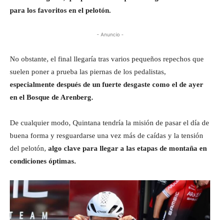
para los favoritos en el pelotón.
- Anuncio -
No obstante, el final llegaría tras varios pequeños repechos que
suelen poner a prueba las piernas de los pedalistas,
especialmente después de un fuerte desgaste como el de ayer
en el Bosque de Arenberg.
De cualquier modo, Quintana tendría la misión de pasar el día de
buena forma y resguardarse una vez más de caídas y la tensión
del pelotón,
algo clave para llegar a las etapas de montaña en
condiciones óptimas.