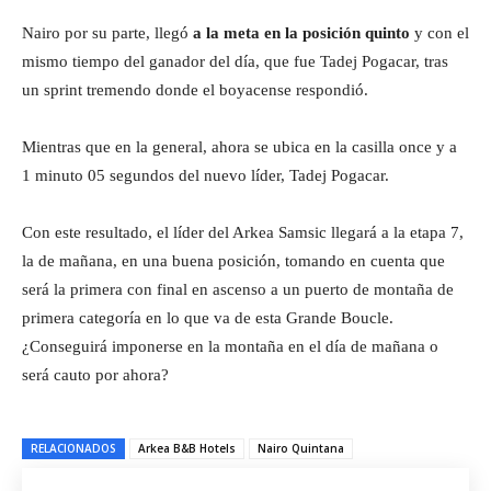
Nairo por su parte, llegó
a la meta en la posición quinto
y con el
mismo tiempo del ganador del día, que fue Tadej Pogacar, tras
un sprint tremendo donde el boyacense respondió.
Mientras que en la general, ahora se ubica en la casilla once y a
1 minuto 05 segundos del nuevo líder, Tadej Pogacar.
Con este resultado, el líder del Arkea Samsic llegará a la etapa 7,
la de mañana, en una buena posición, tomando en cuenta que
será la primera con final en ascenso a un puerto de montaña de
primera categoría en lo que va de esta Grande Boucle.
¿Conseguirá imponerse en la montaña en el día de mañana o
será cauto por ahora?
RELACIONADOS
Arkea B&B Hotels
Nairo Quintana