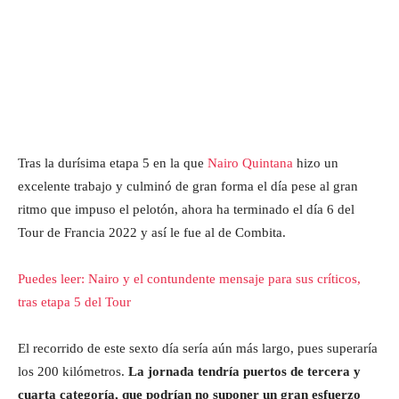
Tras la durísima etapa 5 en la que
Nairo
Quintana
hizo un
excelente trabajo y culminó de gran forma el día pese al gran
ritmo que impuso el pelotón, ahora ha terminado el día 6 del
Tour de Francia 2022 y así le fue al de Combita.
Puedes leer: Nairo y el contundente mensaje para sus críticos,
tras etapa 5 del Tour
El recorrido de este sexto día sería aún más largo, pues superaría
los 200 kilómetros.
La jornada tendría puertos de tercera y
cuarta categoría, que podrían no suponer un gran esfuerzo