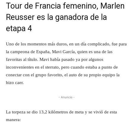
Tour de Francia femenino, Marlen
Reusser es la ganadora de la
etapa 4
Uno de los momentos más duros, en un día complicado, fue para
la campeona de España, Mavi García, quien es una de las
favoritas al título. Mavi había pasado ya por algunos
inconvenientes en el sterrato, pero cuando estaba a punto de
conectar con el grupo favorito, el auto de su propio equipo la
hizo caer.
- Anuncio -
La torpeza se dio 13,2 kilómetros de meta y se vivió de esta
manera: