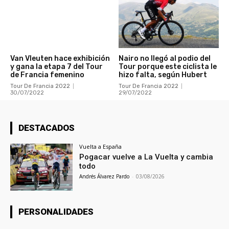
Van Vleuten hace exhibición
Nairo no llegó al podio del
y gana la etapa 7 del Tour
Tour porque este ciclista le
de Francia femenino
hizo falta, según Hubert
Tour De Francia 2022
Tour De Francia 2022
30/07/2022
29/07/2022
DESTACADOS
Vuelta a España
Pogacar vuelve a La Vuelta y cambia
todo
Andrés Álvarez Pardo
-
03/08/2026
PERSONALIDADES