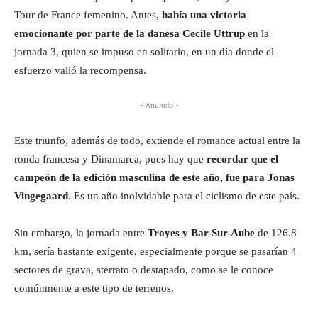
Tour de France femenino. Antes,
había una victoria
emocionante por parte de la danesa Cecile Uttrup
en la
jornada 3, quien se impuso en solitario, en un día donde el
esfuerzo valió la recompensa.
- Anuncio -
Este triunfo, además de todo, extiende el romance actual entre la
ronda francesa y Dinamarca, pues hay que
recordar que el
campeón de la edición masculina de este año, fue para Jonas
Vingegaard
. Es un año inolvidable para el ciclismo de este país.
Sin embargo, la jornada entre
Troyes y Bar-Sur-Aube
de 126.8
km, sería bastante exigente, especialmente porque se pasarían 4
sectores de grava, sterrato o destapado, como se le conoce
comúnmente a este tipo de terrenos.