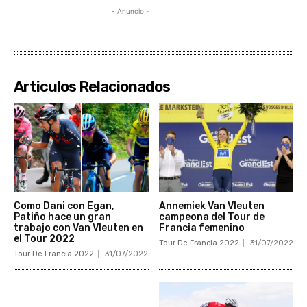
- Anuncio -
Articulos Relacionados
Como Dani con Egan,
Annemiek Van Vleuten
Patiño hace un gran
campeona del Tour de
trabajo con Van Vleuten en
Francia femenino
el Tour 2022
Tour De Francia 2022
31/07/2022
Tour De Francia 2022
31/07/2022