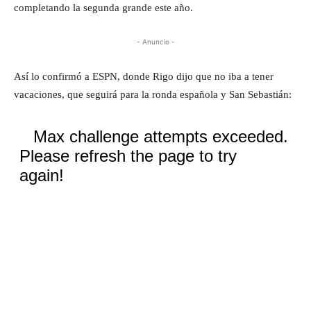
completando la segunda grande este año.
- Anuncio -
Así lo confirmó a ESPN, donde Rigo dijo que no iba a tener
vacaciones, que seguirá para la ronda española y San Sebastián: