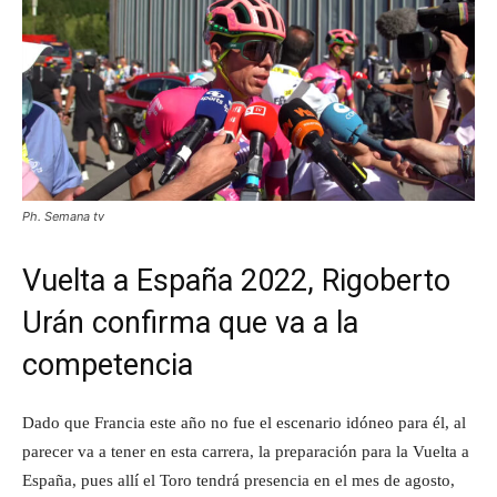
Ph. Semana tv
Vuelta a España 2022, Rigoberto
Urán confirma que va a la
competencia
Dado que Francia este año no fue el escenario idóneo para él, al
parecer va a tener en esta carrera, la preparación para la Vuelta a
España, pues allí el Toro tendrá presencia en el mes de agosto,