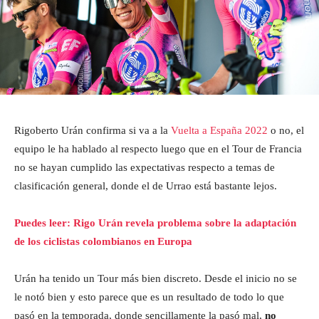
Rigoberto Urán confirma si va a la
Vuelta a España 2022
o no, el
equipo le ha hablado al respecto luego que en el Tour de Francia
no se hayan cumplido las expectativas respecto a temas de
clasificación general, donde el de Urrao está bastante lejos.
Puedes leer: Rigo Urán revela problema sobre la adaptación
de los ciclistas colombianos en Europa
Urán ha tenido un Tour más bien discreto. Desde el inicio no se
le notó bien y esto parece que es un resultado de todo lo que
pasó en la temporada, donde sencillamente la pasó mal,
no