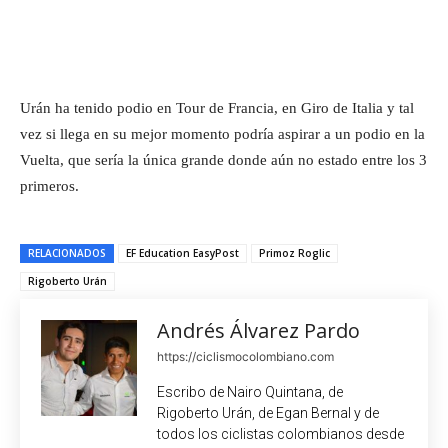
Urán ha tenido podio en Tour de Francia, en Giro de Italia y tal
vez si llega en su mejor momento podría aspirar a un podio en la
Vuelta, que sería la única grande donde aún no estado entre los 3
primeros.
RELACIONADOS
EF Education EasyPost
Primoz Roglic
Rigoberto Urán
Andrés Álvarez Pardo
https://ciclismocolombiano.com
Escribo de Nairo Quintana, de
Rigoberto Urán, de Egan Bernal y de
todos los ciclistas colombianos desde