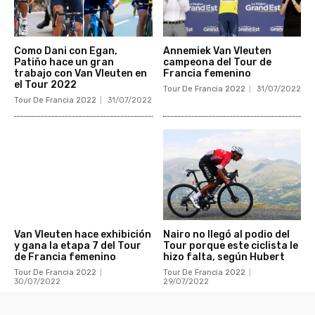
Como Dani con Egan,
Annemiek Van Vleuten
Patiño hace un gran
campeona del Tour de
trabajo con Van Vleuten en
Francia femenino
el Tour 2022
Tour De Francia 2022
31/07/2022
Tour De Francia 2022
31/07/2022
Van Vleuten hace exhibición
Nairo no llegó al podio del
y gana la etapa 7 del Tour
Tour porque este ciclista le
de Francia femenino
hizo falta, según Hubert
Tour De Francia 2022
Tour De Francia 2022
30/07/2022
29/07/2022