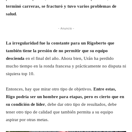
terminó carreras, se fracturó y tuvo varios problemas de
salud
.
- Anuncio -
La irregularidad fue la constante para un Rigoberto que
también tiene la presión de no permitir que su equipo
descienda
en el final del año. Ahora bien, Urán ha perdido
mucho tiempo en la ronda francesa y prácticamente no disputa ni
siquiera top 10.
Entonces, hay que mirar otro tipo de objetivos.
Entre estas,
Rigo podría ser un hombre para etapas, pero es cierto que en
su condición de líder
, debe dar otro tipo de resultados, debe
tener otro tipo de calidad que también permita a su equipo
aspirar por otras metas.