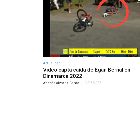
Actualidad
Video capta caída de Egan Bernal en
Dinamarca 2022
Andrés Álvarez Pardo
-
19/08/2022