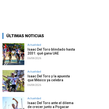
ÚLTIMAS NOTICIAS
Actualidad
Isaac Del Toro blindado hasta
2031: qué gana UAE
06/08/2026
Actualidad
Isaac Del Toro y la apuesta
que México ya celebra
06/08/2026
Actualidad
Isaac Del Toro ante el dilema
de crecer junto a Pogacar