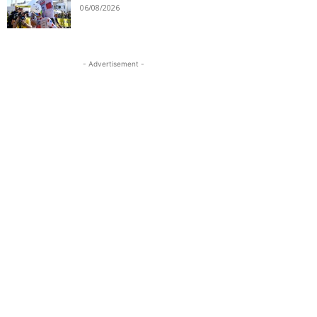
06/08/2026
- Advertisement -