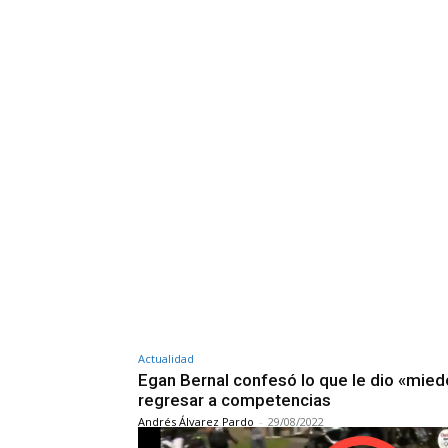
Actualidad
Egan Bernal confesó lo que le dio «mied
regresar a competencias
Andrés Álvarez Pardo
-
29/08/2022