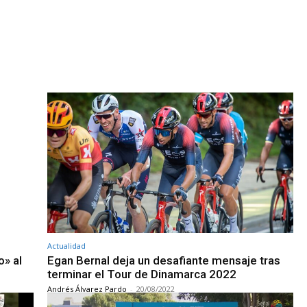
Actualidad
o» al
Egan Bernal deja un desafiante mensaje tras
terminar el Tour de Dinamarca 2022
Andrés Álvarez Pardo
-
20/08/2022